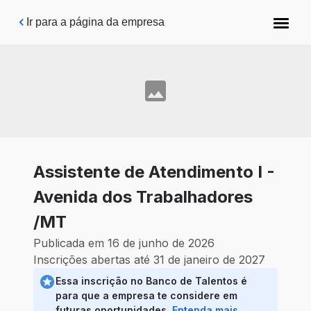
Pular para o conteúdo principal
Ir para a página da empresa
Assistente de Atendimento I -
Avenida dos Trabalhadores
/MT
Publicada em 16 de junho de 2026
Inscrições abertas até 31 de janeiro de 2027
Essa inscrição no Banco de Talentos é
para que a empresa te considere em
futuras oportunidades.
Entenda mais