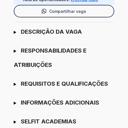
Compartilhar vaga
Ir para candidatura
DESCRIÇÃO DA VAGA
RESPONSABILIDADES E
ATRIBUIÇÕES
REQUISITOS E QUALIFICAÇÕES
INFORMAÇÕES ADICIONAIS
SELFIT ACADEMIAS