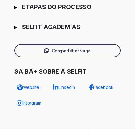
ETAPAS DO PROCESSO
SELFIT ACADEMIAS
Compartilhar vaga
SAIBA+ SOBRE A SELFIT
Website
LinkedIn
Facebook
Instagram