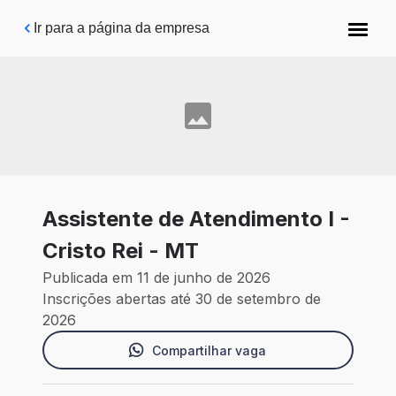
Pular para o conteúdo principal
Ir para a página da empresa
Assistente de Atendimento I -
Cristo Rei - MT
Publicada em 11 de junho de 2026
Inscrições abertas até 30 de setembro de
2026
Compartilhar vaga